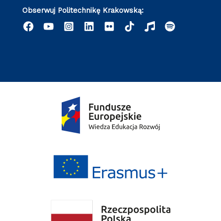
Obserwuj Politechnikę Krakowską: