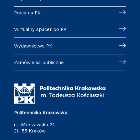
Praca na PK
Wirtualny spacer po PK
Wydawnictwo PK
Zamówienia publiczne
Politechnika Krakowska
ul. Warszawska 24
31-155 Kraków