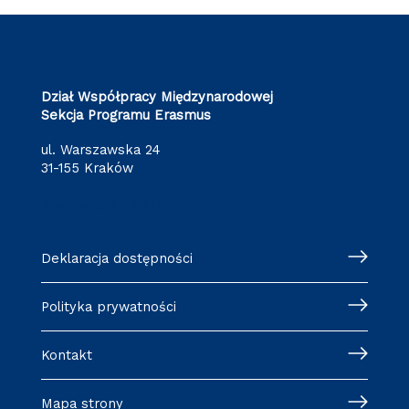
Dział Współpracy Międzynarodowej
Sekcja Programu Erasmus
ul. Warszawska 24
31-155 Kraków
erasmus@pk.edu.pl
Deklaracja dostępności
Polityka prywatności
Kontakt
Mapa strony