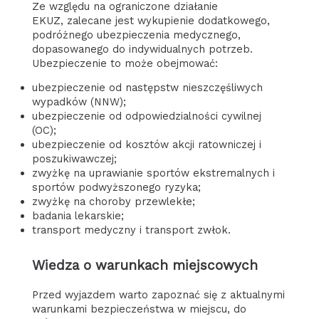
Ze względu na ograniczone działanie
EKUZ, zalecane jest wykupienie dodatkowego,
podróżnego ubezpieczenia medycznego,
dopasowanego do indywidualnych potrzeb.
Ubezpieczenie to może obejmować:
ubezpieczenie od następstw nieszczęśliwych
wypadków (NNW);
ubezpieczenie od odpowiedzialności cywilnej
(OC);
ubezpieczenie od kosztów akcji ratowniczej i
poszukiwawczej;
zwyżkę na uprawianie sportów ekstremalnych i
sportów podwyższonego ryzyka;
zwyżkę na choroby przewlekłe;
badania lekarskie;
transport medyczny i transport zwłok.
Wiedza o warunkach miejscowych
Przed wyjazdem warto zapoznać się z aktualnymi
warunkami bezpieczeństwa w miejscu, do