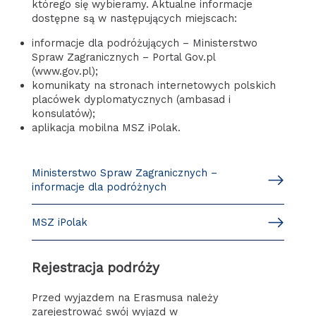
którego się wybieramy. Aktualne informacje
dostępne są w następujących miejscach:
informacje dla podróżujących – Ministerstwo
Spraw Zagranicznych – Portal Gov.pl
(www.gov.pl);
komunikaty na stronach internetowych polskich
placówek dyplomatycznych (ambasad i
konsulatów);
aplikacja mobilna MSZ iPolak.
Ministerstwo Spraw Zagranicznych –
informacje dla podróżnych
MSZ iPolak
Rejestracja podróży
Przed wyjazdem na Erasmusa należy
zarejestrować swój wyjazd w