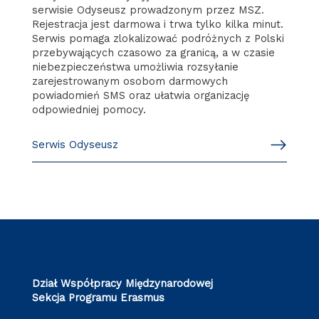
serwisie Odyseusz prowadzonym przez MSZ.
Rejestracja jest darmowa i trwa tylko kilka minut.
Serwis pomaga zlokalizować podróżnych z Polski
przebywających czasowo za granicą, a w czasie
niebezpieczeństwa umożliwia rozsyłanie
zarejestrowanym osobom darmowych
powiadomień SMS oraz ułatwia organizację
odpowiedniej pomocy.
Serwis Odyseusz
Dział Współpracy Międzynarodowej
Sekcja Programu Erasmus