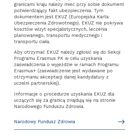
granicami kraju należy mieć przy sobie dokument
potwierdzający fakt ubezpieczenia. Tym
dokumentem jest EKUZ (Europejska Karta
Ubezpieczenia Zdrowotnego). EKUZ nie pokrywa
kosztów wizyt specjalistycznych, leczenia
planowanego, transportu medycznego i
transportu ciała.
Aby otrzymać EKUZ należy zgłosić się do Sekcji
Programu Erasmus PK w celu uzyskania
zaświadczenia o wyjeździe w ramach Programu
Erasmus+ (zaświadczenie jest wydawane po
otrzymaniu akceptacji danej kandydatury z
uczelni partnerskiej).
Informacje o procedurze uzyskania EKUZ dla
uczących się za granicą znajdują się na stronie
Narodowego Funduszu Zdrowia.
Narodowy Fundusz Zdrowia