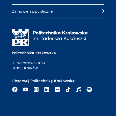
Zamówienia publiczne
Politechnika Krakowska
ul. Warszawska 24
31-155 Kraków
Obserwuj Politechnikę Krakowską: