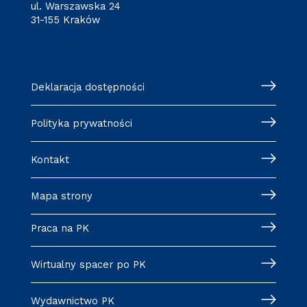
ul. Warszawska 24
31-155 Kraków
erasmus@pk.edu.pl
Deklaracja dostępności
Polityka prywatności
Kontakt
Mapa strony
Praca na PK
Wirtualny spacer po PK
Wydawnictwo PK