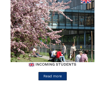
INCOMING STUDENTS
Read more