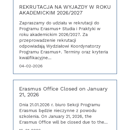
REKRUTACJA NA WYJAZDY W ROKU
AKADEMICKIM 2026/2027
Zapraszamy do udziału w rekrutacji do
Programu Erasmus+ Studia i Praktyki w
roku akademickim 2026/2027. Za
przeprowadzenie rekrutacji
odpowiadają Wydziałowi Koordynatorzy
Programu Erasmus+. Terminy oraz kryteria
kwalifikacyjne…
04-02-2026
Erasmus Office Closed on January
21, 2026
Dnia 21.01.2026 r. biuro Sekcji Programu
Erasmus będzie nieczynne z powodu
szkolenia. On January 21, 2026, the
Erasmus Office will be closed due to the…