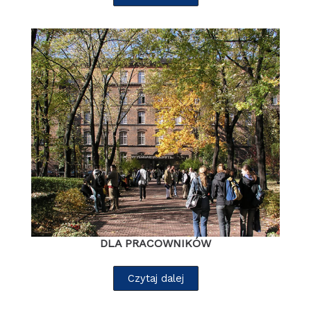
DLA PRACOWNIKÓW
Czytaj dalej