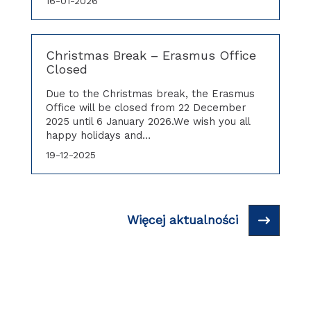
16-01-2026
Christmas Break – Erasmus Office
Closed
Due to the Christmas break, the Erasmus
Office will be closed from 22 December
2025 until 6 January 2026.We wish you all
happy holidays and…
19-12-2025
Więcej aktualności