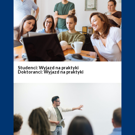
Studenci: Wyjazd na praktyki
Doktoranci: Wyjazd na praktyki