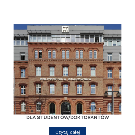
DLA STUDENTÓW/DOKTORANTÓW
Czytaj dalej