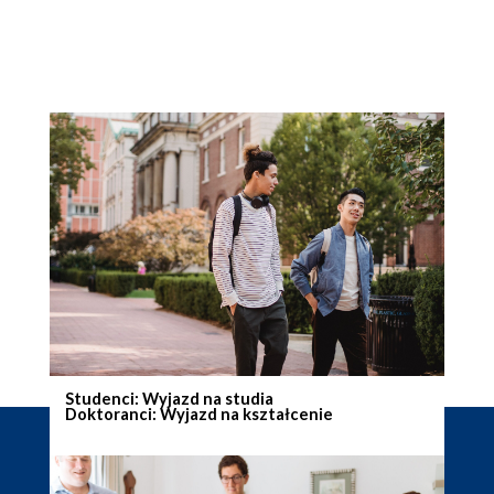
Studenci: Wyjazd na studia
Doktoranci: Wyjazd na kształcenie