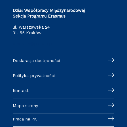
Dział Współpracy Międzynarodowej
Sekcja Programu Erasmus
ul. Warszawska 24
31-155 Kraków
erasmus@pk.edu.pl
Deklaracja dostępności
Polityka prywatności
Kontakt
Mapa strony
Praca na PK