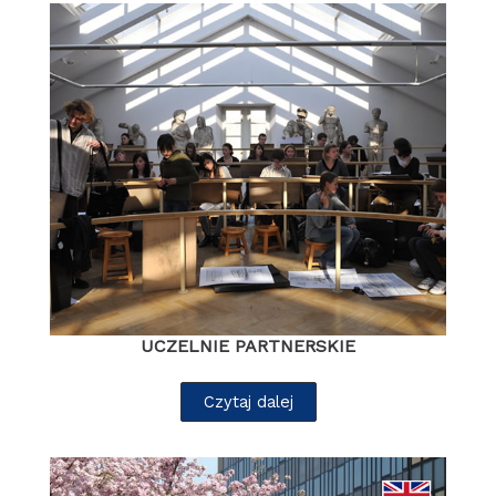
UCZELNIE PARTNERSKIE
Czytaj dalej