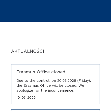
AKTUALNOŚCI
Erasmus Office closed
Due to the control, on 20.03.2026 (Friday),
the Erasmus Office will be closed. We
apologize for the inconvenience.
19-03-2026