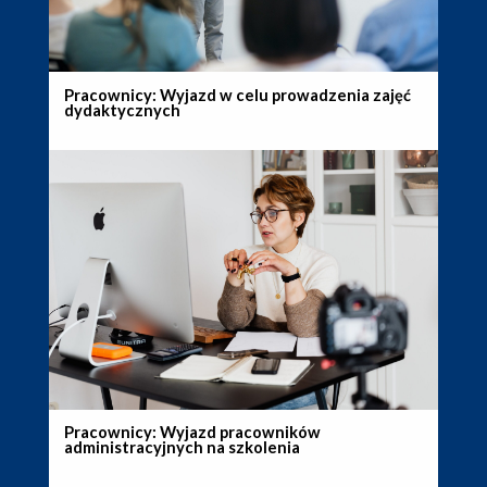
Pracownicy: Wyjazd w celu prowadzenia zajęć
dydaktycznych
Pracownicy: Wyjazd pracowników
administracyjnych na szkolenia