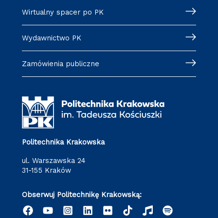
Wirtualny spacer po PK
Wydawnictwo PK
Zamówienia publiczne
Politechnika Krakowska
ul. Warszawska 24
31-155 Kraków
Obserwuj Politechnikę Krakowską: