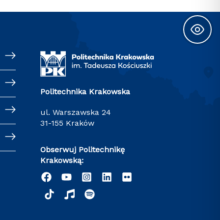
Politechnika Krakowska
ul. Warszawska 24
31-155 Kraków
Obserwuj Politechnikę
Krakowską: