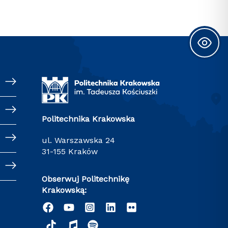
Politechnika Krakowska
ul. Warszawska 24
31-155 Kraków
Obserwuj Politechnikę
Krakowską: