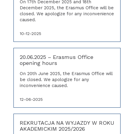
On 17th December 2025 and 18th
December 2025, the Erasmus Office will be
closed. We apologize for any inconvenience
caused.
10-12-2025
20.06.2025 – Erasmus Office
opening hours
On 20th June 2025, the Erasmus Office will
be closed. We apologize for any
inconvenience caused.
12-06-2025
REKRUTACJA NA WYJAZDY W ROKU
AKADEMICKIM 2025/2026