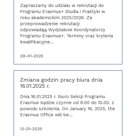
Zapraszamy do udziału w rekrutacji do
Programu Erasmus+ Studia i Praktyki w
roku akademickim 2025/2026. Za
przeprowadzenie rekrutacji
odpowiadają Wydziałowi Koordynatorzy
Programu Erasmus+. Terminy oraz kryteria
kwalifikacyjne…
29-01-2025
Zmiana godzin pracy biura dnia
16.01.2025 r.
Dnia 16.01.2025 r. biuro Sekcji Programu
Erasmus będzie czynne od 9.00 do 10.00. z
powodu szkolenia. On January 16, 2025, the
Erasmus Office will be…
13-01-2025