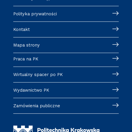
Polityka prywatności
Kontakt
Mapa strony
Praca na PK
Wirtualny spacer po PK
Wydawnictwo PK
Zamówienia publiczne