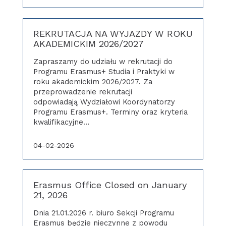
REKRUTACJA NA WYJAZDY W ROKU
AKADEMICKIM 2026/2027
Zapraszamy do udziału w rekrutacji do
Programu Erasmus+ Studia i Praktyki w
roku akademickim 2026/2027. Za
przeprowadzenie rekrutacji
odpowiadają Wydziałowi Koordynatorzy
Programu Erasmus+. Terminy oraz kryteria
kwalifikacyjne…
04-02-2026
Erasmus Office Closed on January
21, 2026
Dnia 21.01.2026 r. biuro Sekcji Programu
Erasmus będzie nieczynne z powodu