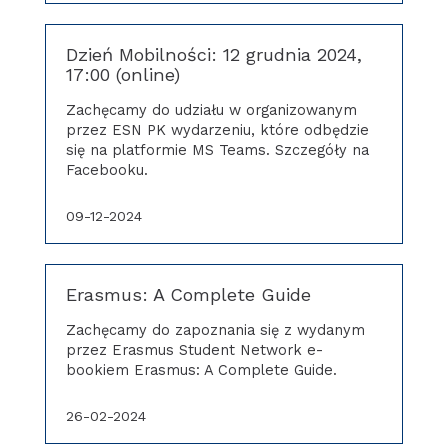
Dzień Mobilności: 12 grudnia 2024,
17:00 (online)
Zachęcamy do udziału w organizowanym
przez ESN PK wydarzeniu, które odbędzie
się na platformie MS Teams. Szczegóły na
Facebooku.
09-12-2024
Erasmus: A Complete Guide
Zachęcamy do zapoznania się z wydanym
przez Erasmus Student Network e-
bookiem Erasmus: A Complete Guide.
26-02-2024