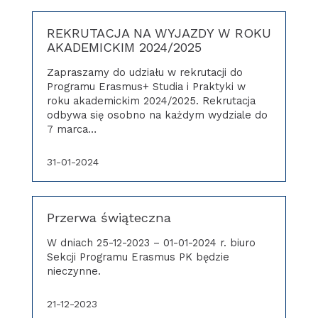
REKRUTACJA NA WYJAZDY W ROKU
AKADEMICKIM 2024/2025
Zapraszamy do udziału w rekrutacji do
Programu Erasmus+ Studia i Praktyki w
roku akademickim 2024/2025. Rekrutacja
odbywa się osobno na każdym wydziale do
7 marca…
31-01-2024
Przerwa świąteczna
W dniach 25-12-2023 – 01-01-2024 r. biuro
Sekcji Programu Erasmus PK będzie
nieczynne.
21-12-2023