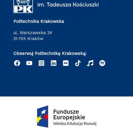
Politechnika Krakowska
ul. Warszawska 24
31-155 Kraków
Obserwuj Politechnikę Krakowską: