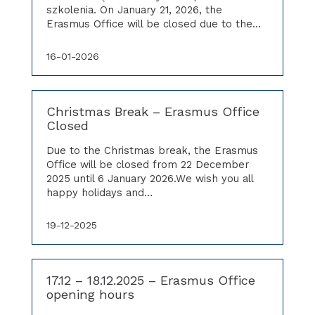
szkolenia. On January 21, 2026, the
Erasmus Office will be closed due to the…
16-01-2026
Christmas Break – Erasmus Office
Closed
Due to the Christmas break, the Erasmus
Office will be closed from 22 December
2025 until 6 January 2026.We wish you all
happy holidays and…
19-12-2025
17.12 – 18.12.2025 – Erasmus Office
opening hours