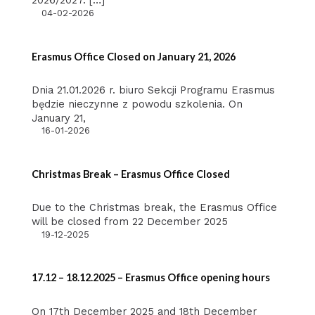
2026/2027. […]
04-02-2026
Erasmus Office Closed on January 21, 2026
Dnia 21.01.2026 r. biuro Sekcji Programu Erasmus
będzie nieczynne z powodu szkolenia. On
January 21,
16-01-2026
Christmas Break – Erasmus Office Closed
Due to the Christmas break, the Erasmus Office
will be closed from 22 December 2025
19-12-2025
17.12 – 18.12.2025 – Erasmus Office opening hours
On 17th December 2025 and 18th December