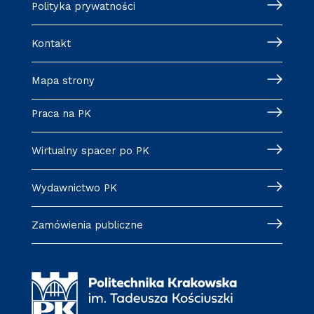
Polityka prywatności
Kontakt
Mapa strony
Praca na PK
Wirtualny spacer po PK
Wydawnictwo PK
Zamówienia publiczne