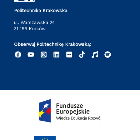
Politechnika Krakowska
ul. Warszawska 24
31-155 Kraków
Obserwuj Politechnikę Krakowską: