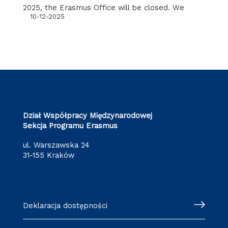
2025, the Erasmus Office will be closed. We
10-12-2025
Dział Współpracy Międzynarodowej
Sekcja Programu Erasmus
ul. Warszawska 24
31-155 Kraków
erasmus@pk.edu.pl
Deklaracja dostępności